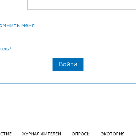
омнить меня
роль?
Войти
АСТИЕ
ЖУРНАЛ ЖИТЕЛЕЙ
ОПРОСЫ
ЭКОТОРИЯ