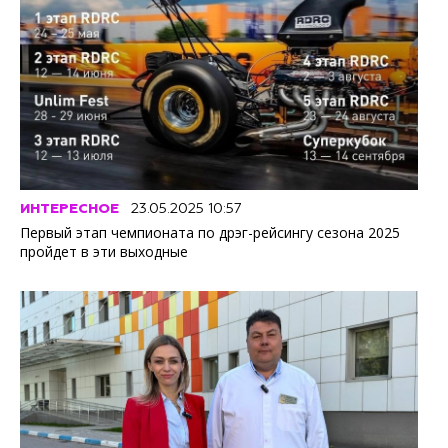
ИНТЕРЕСНОЕ
23.05.2025 10:57
Первый этап чемпионата по дрэг-рейсингу сезона 2025
пройдет в эти выходные