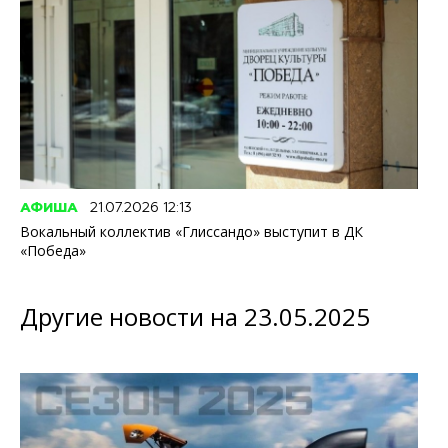
АФИША
21.07.2026 12:13
Вокальный коллектив «Глиссандо» выступит в ДК
«Победа»
Другие новости на 23.05.2025