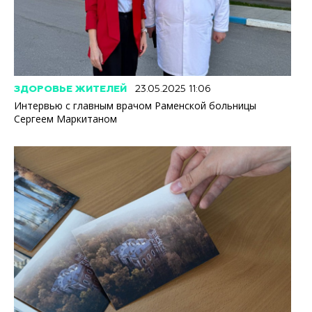
ЗДОРОВЬЕ ЖИТЕЛЕЙ
23.05.2025 11:06
Интервью с главным врачом Раменской больницы
Сергеем Маркитаном