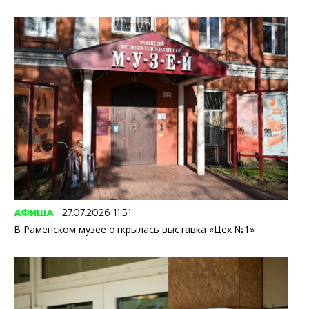
АФИША
27.07.2026 11:51
В Раменском музее открылась выставка «Цех №1»