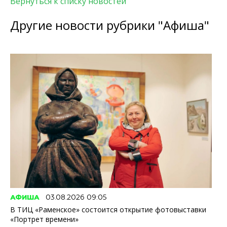
Вернуться к списку новостей
Другие новости рубрики "Афиша"
АФИША
03.08.2026 09:05
В ТИЦ «Раменское» состоится открытие фотовыставки
«Портрет времени»