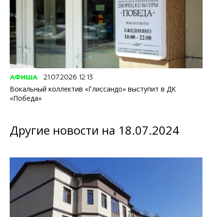
АФИША
21.07.2026 12:13
Вокальный коллектив «Глиссандо» выступит в ДК
«Победа»
Другие новости на 18.07.2024