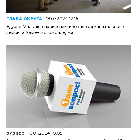
ГЛАВА ОКРУГА
18.07.2024 12:16
Эдуард Малышев проинспектировал ход капитального
ремонта Раменского колледжа
БИЗНЕС
18.07.2024 10:05