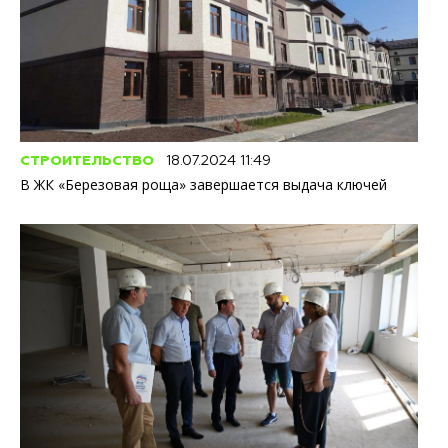
СТРОИТЕЛЬСТВО
18.07.2024 11:49
В ЖК «Березовая роща» завершается выдача ключей