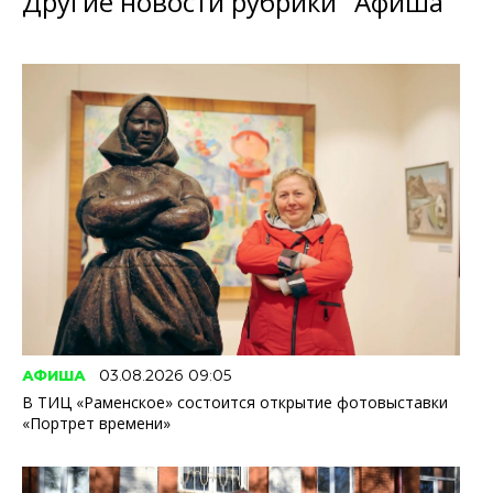
Другие новости рубрики "Афиша"
АФИША
03.08.2026 09:05
В ТИЦ «Раменское» состоится открытие фотовыставки
«Портрет времени»