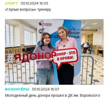
СПОРТ
30.10.2024 16:03
«Глупые вопросы» тренеру
ВОЛОНТЁРЫ
30.10.2024 16:07
Молодежный день донора прошел в ДК им. Воровского