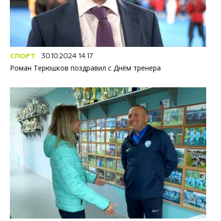
СПОРТ
30.10.2024 14:17
Роман Терюшков поздравил с Днём тренера