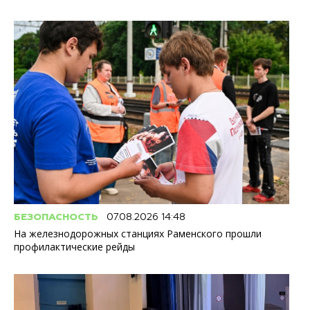
БЕЗОПАСНОСТЬ
07.08.2026 14:48
На железнодорожных станциях Раменского прошли
профилактические рейды