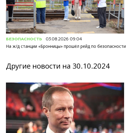
БЕЗОПАСНОСТЬ
03.08.2026 09:04
На ж/д станции «Бронницы» прошёл рейд по безопасности
Другие новости на 30.10.2024