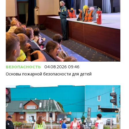
БЕЗОПАСНОСТЬ
04.08.2026 09:46
Основы пожарной безопасности для детей