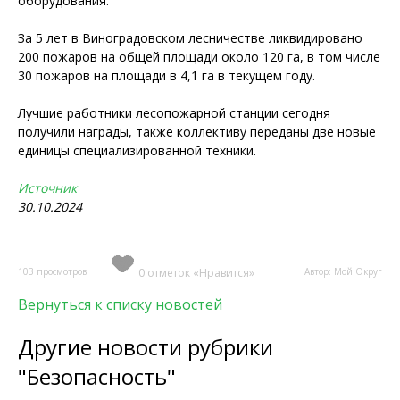
оборудования.
За 5 лет в Виноградовском лесничестве ликвидировано
200 пожаров на общей площади около 120 га, в том числе
30 пожаров на площади в 4,1 га в текущем году.
Лучшие работники лесопожарной станции сегодня
получили награды, также коллективу переданы две новые
единицы специализированной техники.
Источник
30.10.2024
103 просмотров
0 отметок «Нравится»
Автор: Мой Округ
Вернуться к списку новостей
Другие новости рубрики
"Безопасность"