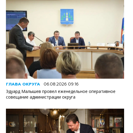
ГЛАВА ОКРУГА
06.08.2026 09:16
Эдуард Малышев провел еженедельное оперативное
совещание администрации округа