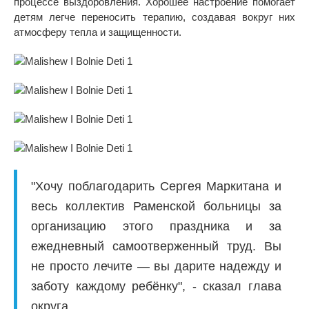
процессе выздоровления. Хорошее настроение помогает
детям легче переносить терапию, создавая вокруг них
атмосферу тепла и защищенности.
"Хочу поблагодарить Сергея Маркитана и
весь коллектив Раменской больницы за
организацию этого праздника и за
ежедневный самоотверженный труд. Вы
не просто лечите — вы дарите надежду и
заботу каждому ребёнку", - сказал глава
округа.