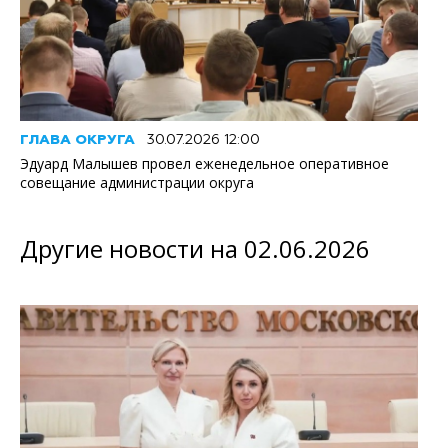
ГЛАВА ОКРУГА
30.07.2026 12:00
Эдуард Малышев провел еженедельное оперативное
совещание администрации округа
Другие новости на 02.06.2026