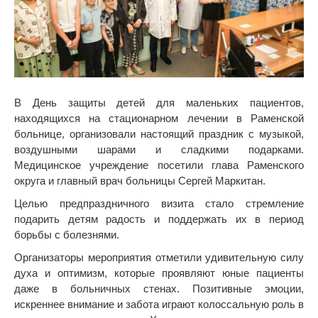
В День защиты детей для маленьких пациентов,
находящихся на стационарном лечении в Раменской
больнице, организовали настоящий праздник с музыкой,
воздушными шарами и сладкими подарками.
Медицинское учреждение посетили глава Раменского
округа и главный врач больницы Сергей Маркитан.
Целью предпраздничного визита стало стремление
подарить детям радость и поддержать их в период
борьбы с болезнями.
Организаторы мероприятия отметили удивительную силу
духа и оптимизм, которые проявляют юные пациенты
даже в больничных стенах. Позитивные эмоции,
искреннее внимание и забота играют колоссальную роль в