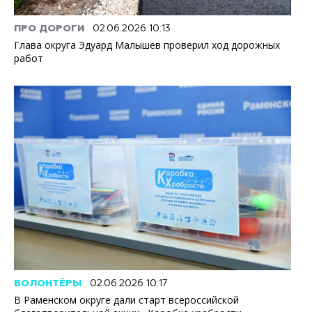
ПРО ДОРОГИ
02.06.2026 10:13
Глава округа Эдуард Малышев проверил ход дорожных
работ
ВОЛОНТЁРЫ
02.06.2026 10:17
В Раменском округе дали старт всероссийской