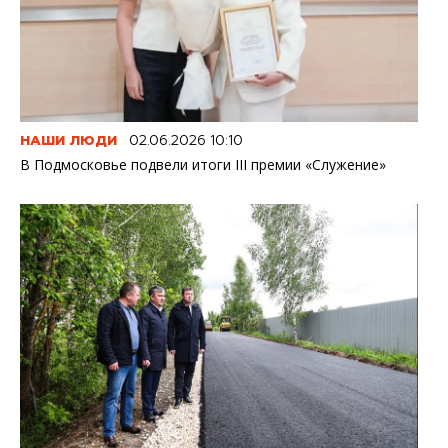
НАШИ ЛЮДИ
02.06.2026 10:10
В Подмосковье подвели итоги III премии «Служение»