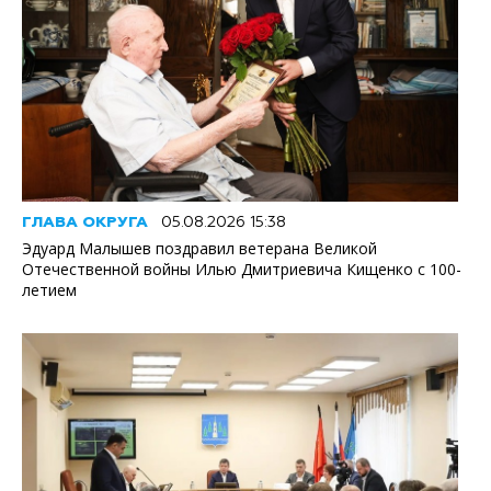
ГЛАВА ОКРУГА
05.08.2026 15:38
Эдуард Малышев поздравил ветерана Великой
Отечественной войны Илью Дмитриевича Кищенко с 100-
летием