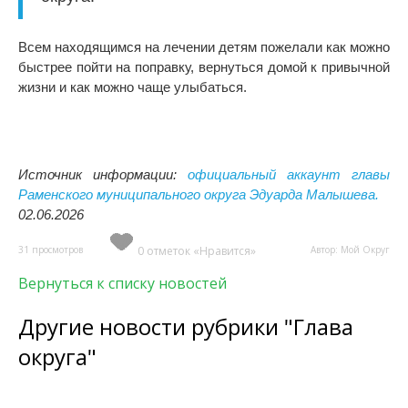
Всем находящимся на лечении детям пожелали как можно
быстрее пойти на поправку, вернуться домой к привычной
жизни и как можно чаще улыбаться.
Источник информации:
официальный аккаунт главы
Раменского муниципального округа Эдуарда Малышева.
02.06.2026
31 просмотров
0 отметок «Нравится»
Автор: Мой Округ
Вернуться к списку новостей
Другие новости рубрики "Глава
округа"