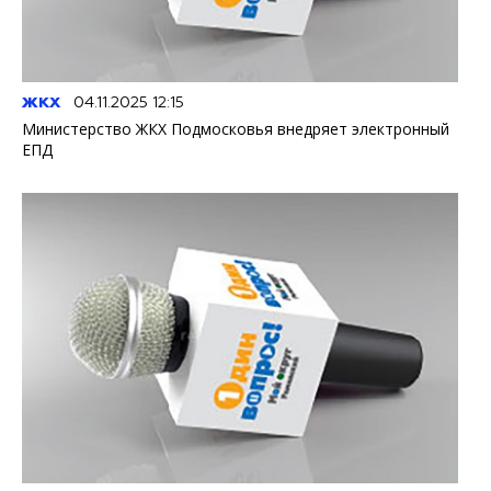
ЖКХ
04.11.2025 12:15
Министерство ЖКХ Подмосковья внедряет электронный
ЕПД