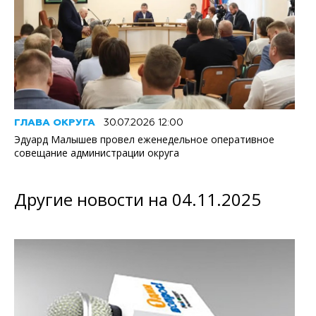
ГЛАВА ОКРУГА
30.07.2026 12:00
Эдуард Малышев провел еженедельное оперативное
совещание администрации округа
Другие новости на 04.11.2025