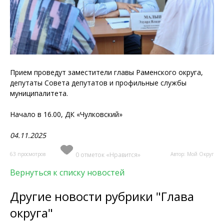
Прием проведут заместители главы Раменского округа,
депутаты Совета депутатов и профильные службы
муниципалитета.
Начало в 16.00, ДК «Чулковский»
04.11.2025
63 просмотров
0 отметок «Нравится»
Автор: Мой Округ
Вернуться к списку новостей
Другие новости рубрики "Глава
округа"