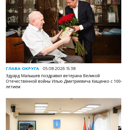
ГЛАВА ОКРУГА
05.08.2026 15:38
Эдуард Малышев поздравил ветерана Великой
Отечественной войны Илью Дмитриевича Кищенко с 100-
летием