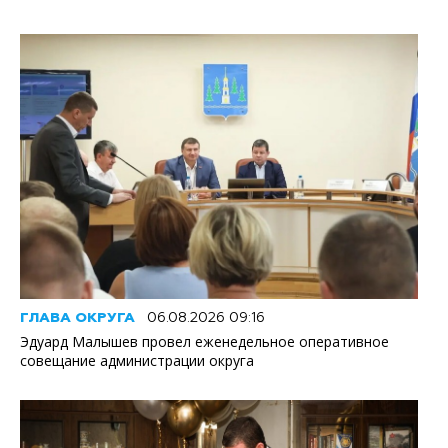
ГЛАВА ОКРУГА
06.08.2026 09:16
Эдуард Малышев провел еженедельное оперативное
совещание администрации округа