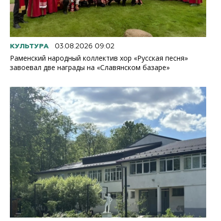
КУЛЬТУРА
03.08.2026 09:02
Раменский народный коллектив хор «Русская песня»
завоевал две награды на «Славянском базаре»