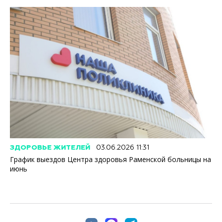
ЗДОРОВЬЕ ЖИТЕЛЕЙ
03.06.2026 11:31
График выездов Центра здоровья Раменской больницы на
июнь