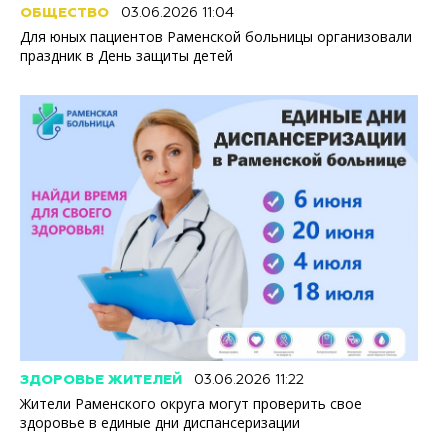
ОБЩЕСТВО
03.06.2026 11:04
Для юных пациентов Раменской больницы организовали
праздник в День защиты детей
ЗДОРОВЬЕ ЖИТЕЛЕЙ
03.06.2026 11:22
Жители Раменского округа могут проверить свое
здоровье в единые дни диспансеризации