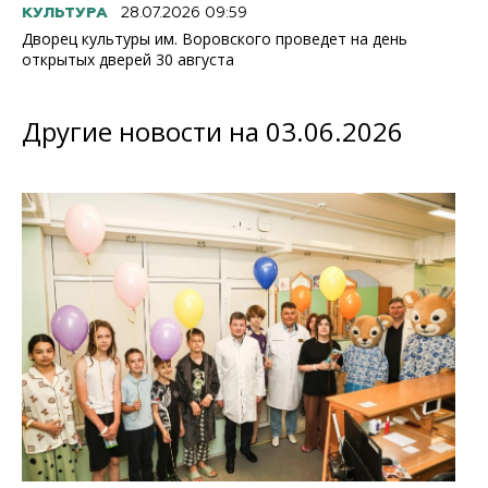
КУЛЬТУРА
28.07.2026 09:59
Дворец культуры им. Воровского проведет на день
открытых дверей 30 августа
Другие новости на 03.06.2026