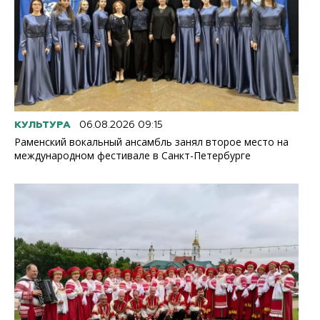
КУЛЬТУРА
06.08.2026 09:15
Раменский вокальный ансамбль занял второе место на
международном фестивале в Санкт-Петербурге