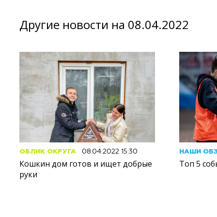
Другие новости на 08.04.2022
ОБЛИК ОКРУГА
08.04.2022 15:30
НАШИ ОБ
Кошкин дом готов и ищет добрые
Топ 5 со
руки