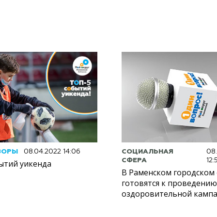
ЗОРЫ
08.04.2022 14:06
СОЦИАЛЬНАЯ
08
СФЕРА
12:
бытий уикенда
В Раменском городском 
готовятся к проведению
оздоровительной камп