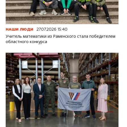
НАШИ ЛЮДИ
27.07.2026 15:40
Учитель математики из Раменского стала победителем
областного конкурса