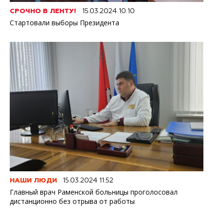
СРОЧНО В ЛЕНТУ!
15.03.2024 10:10
Стартовали выборы Президента
НАШИ ЛЮДИ
15.03.2024 11:52
Главный врач Раменской больницы проголосовал
дистанционно без отрыва от работы