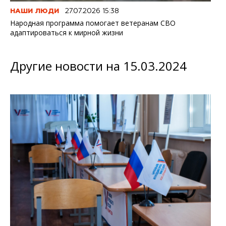
НАШИ ЛЮДИ
27.07.2026 15:38
Народная программа помогает ветеранам СВО
адаптироваться к мирной жизни
Другие новости на 15.03.2024