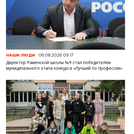
НАШИ ЛЮДИ
06.08.2026 09:17
Директор Раменской школы №9 стал победителем
муниципального этапа конкурса «Лучший по профессии»