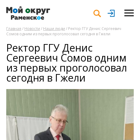
Главная
/
Новости
/
Наши люди
/ Ректор ГГУ Денис Сергеевич
Сомов одним из первых проголосовал сегодня в Гжели
Ректор ГГУ Денис
Сергеевич Сомов одним
из первых проголосовал
сегодня в Гжели