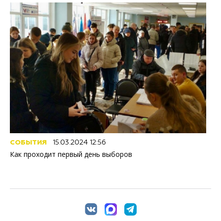
СОБЫТИЯ
15.03.2024 12:56
Как проходит первый день выборов