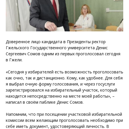
Доверенное лицо кандидата в Президенты ректор
Гжельского Государственного университета Денис
Сергеевич Сомов одним из первых проголосовал сегодня
в Гжели.
«Сегодня у избирателей есть возможность проголосовать
как очно, так и дистанционно. Кому, как удобнее. Для себя
я выбрал очную форму голосования, и через госуслуги
зарегистрировался на избирательный участок, который
находится непосредственно на месте моей работы», –
написал в своём паблике Денис Сомов.
Напомним, что при посещении участковой избирательной
комиссии всем желающим проголосовать необходимо при
себе иметь документ, удостоверяющий личность. В