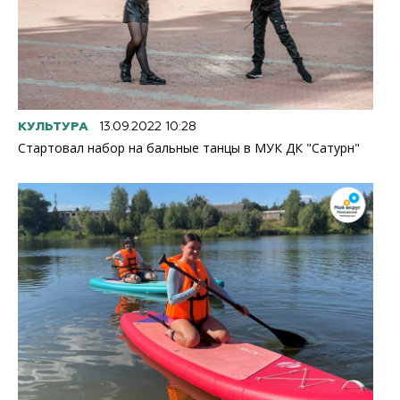
КУЛЬТУРА
13.09.2022 10:28
Стартовал набор на бальные танцы в МУК ДК "Сатурн"