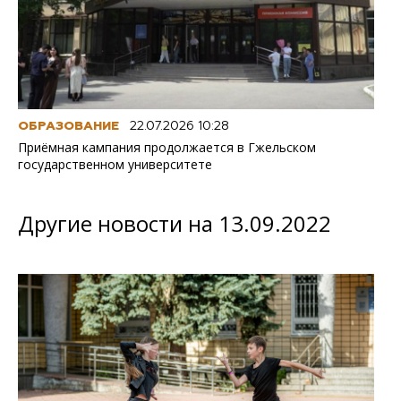
ОБРАЗОВАНИЕ
22.07.2026 10:28
Приёмная кампания продолжается в Гжельском
государственном университете
Другие новости на 13.09.2022