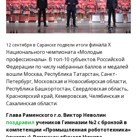
финала X
12 сентября в Саранске подвели итоги
Национального чемпионата
«Молодые
профессионалы».
В топ-10 субъектов Российской
Федерации по числу набранных баллов и медалей
вошли Москва, Республика Татарстан, Санкт-
Петербург, Московская и Новосибирская области,
Республика Башкортостан, Свердловская область,
Красноярский край, Кемеровская, Челябинская и
Сахалинская области.
Глава Раменского г.о. Виктор Неволин
поздравил
учеников Гимназии №2 с бронзой в
компетенции «Промышленная робототехника»