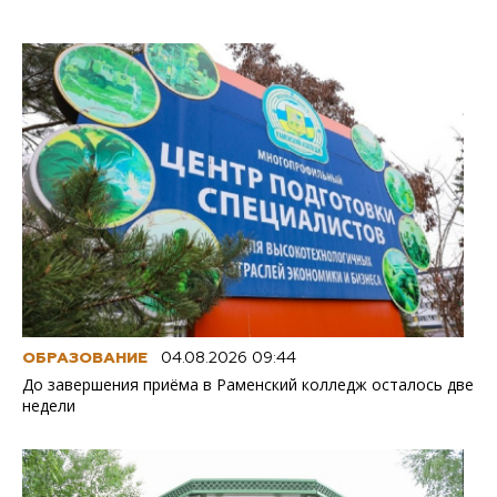
ОБРАЗОВАНИЕ
04.08.2026 09:44
До завершения приёма в Раменский колледж осталось две
недели