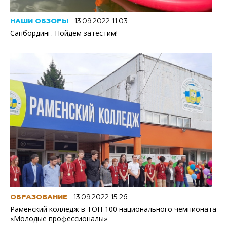
НАШИ ОБЗОРЫ
13.09.2022 11:03
Сапбординг. Пойдём затестим!
ОБРАЗОВАНИЕ
13.09.2022 15:26
Раменский колледж в ТОП-100 национального чемпионата
«Молодые профессионалы»