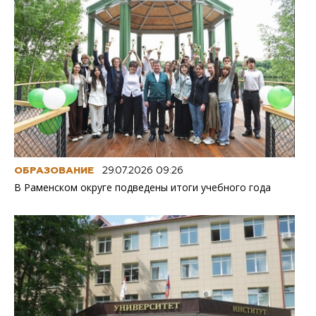
ОБРАЗОВАНИЕ
29.07.2026 09:26
В Раменском округе подведены итоги учебного года