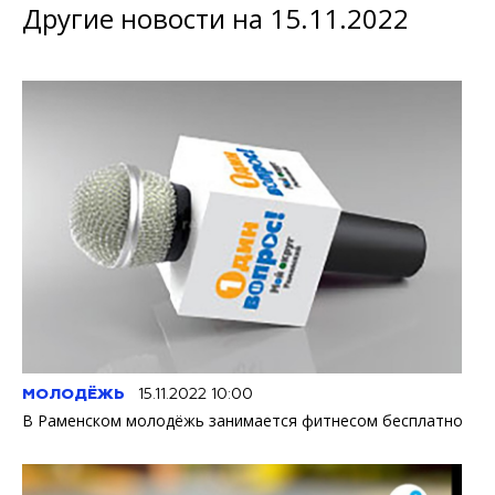
Другие новости на 15.11.2022
МОЛОДЁЖЬ
15.11.2022 10:00
В Раменском молодёжь занимается фитнесом бесплатно