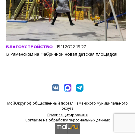
БЛАГОУСТРОЙСТВО
15.11.2022 19:27
В Раменском на Фабричной новая детская площадка!
МойОкруг.рф общественный портал Раменского муниципального
округа
Правила цитирования
Согласие на обработку персональных данных