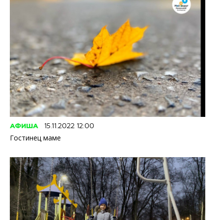
АФИША
15.11.2022 12:00
Гостинец маме