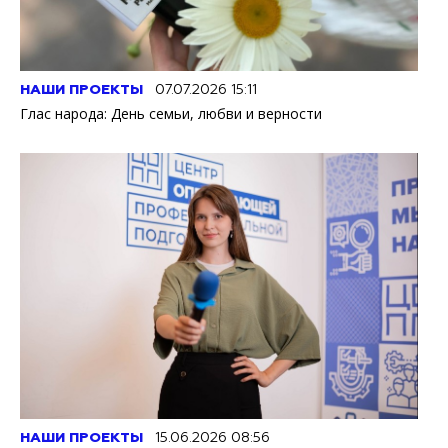
НАШИ ПРОЕКТЫ
07.07.2026 15:11
Глас народа: День семьи, любви и верности
НАШИ ПРОЕКТЫ
15.06.2026 08:56