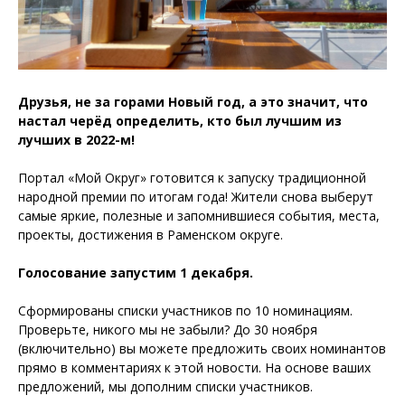
Друзья, не за горами Новый год, а это значит, что
настал черёд определить, кто был лучшим из
лучших в 2022-м!
Портал «Мой Округ» готовится к запуску традиционной
народной премии по итогам года! Жители снова выберут
самые яркие, полезные и запомнившиеся события, места,
проекты, достижения в Раменском округе.
Голосование запустим 1 декабря.
Сформированы списки участников по 10 номинациям.
Проверьте, никого мы не забыли? До 30 ноября
(включительно) вы можете предложить своих номинантов
прямо в комментариях к этой новости. На основе ваших
предложений, мы дополним списки участников.