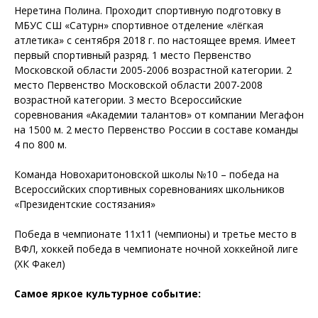
Неретина Полина. Проходит спортивную подготовку в
МБУС СШ «Сатурн» спортивное отделение «лёгкая
атлетика» с сентября 2018 г. по настоящее время. Имеет
первый спортивный разряд. 1 место Первенство
Московской области 2005-2006 возрастной категории. 2
место Первенство Московской области 2007-2008
возрастной категории. 3 место Всероссийские
соревнования «Академии талантов» от компании Мегафон
на 1500 м. 2 место Первенство России в составе команды
4 по 800 м.
Команда Новохаритоновской школы №10 – победа на
Всероссийских спортивных соревнованиях школьников
«Президентские состязания»
Победа в чемпионате 11х11 (чемпионы) и третье место в
ВФЛ, хоккей победа в чемпионате ночной хоккейной лиге
(ХК Факел)
Самое яркое культурное событие: