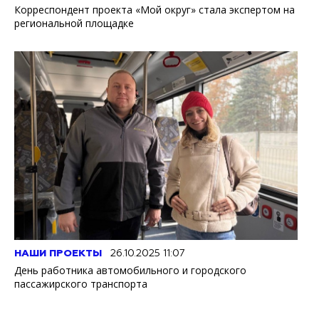
Корреспондент проекта «Мой округ» стала экспертом на
региональной площадке
НАШИ ПРОЕКТЫ
26.10.2025 11:07
День работника автомобильного и городского
пассажирского транспорта