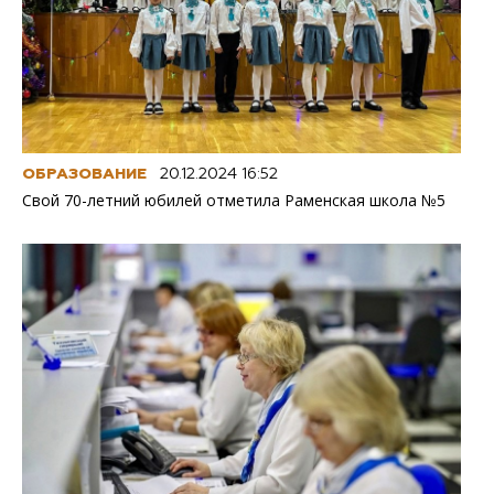
ОБРАЗОВАНИЕ
20.12.2024 16:52
Свой 70-летний юбилей отметила Раменская школа №5