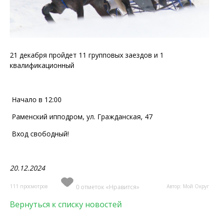
21 декабря пройдет 11 групповых заездов и 1
квалификационный
Начало в 12:00
Раменский ипподром, ул. Гражданская, 47
Вход свободный!
20.12.2024
111 просмотров
0 отметок «Нравится»
Автор: Мой Округ
Вернуться к списку новостей