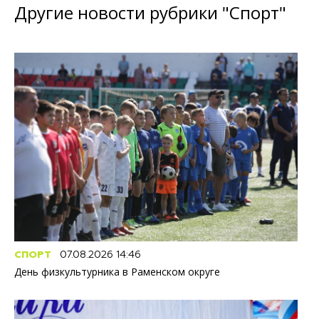
Другие новости рубрики "Спорт"
СПОРТ
07.08.2026 14:46
День физкультурника в Раменском округе