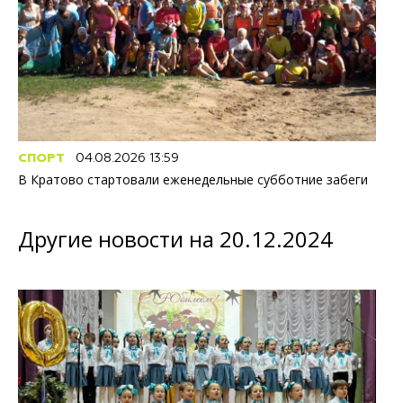
СПОРТ
04.08.2026 13:59
В Кратово стартовали еженедельные субботние забеги
Другие новости на 20.12.2024