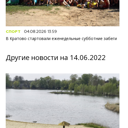
СПОРТ
04.08.2026 13:59
В Кратово стартовали еженедельные субботние забеги
Другие новости на 14.06.2022