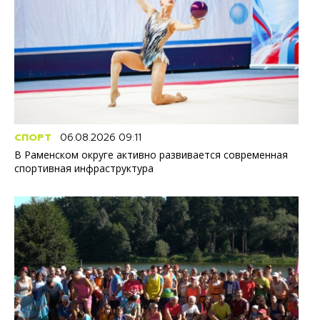
СПОРТ
06.08.2026 09:11
В Раменском округе активно развивается современная
спортивная инфраструктура