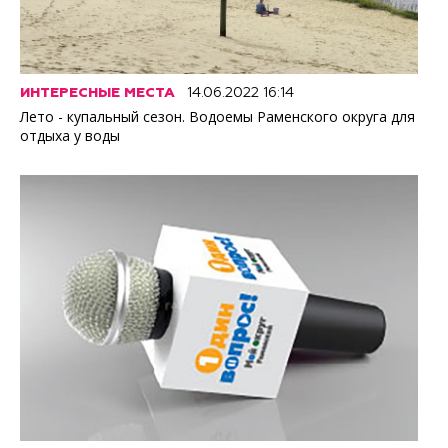
ИНТЕРЕСНЫЕ МЕСТА
14.06.2022 16:14
Лето - купальный сезон. Водоемы Раменского округа для
отдыха у воды