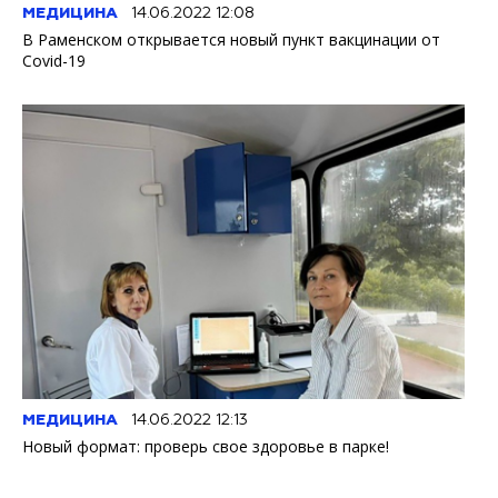
МЕДИЦИНА
14.06.2022 12:08
В Раменском открывается новый пункт вакцинации от
Covid-19
МЕДИЦИНА
14.06.2022 12:13
Новый формат: проверь свое здоровье в парке!