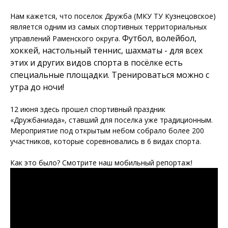
Нам кажется, что поселок Дружба (МКУ ТУ Кузнецовское)
является одним из самых спортивных территориальных
Футбол, волейбол,
управлений Раменского округа.
хоккей, настольный теннис, шахматы - для всех
этих и других видов спорта в посёлке есть
специальные площадки. Тренироваться можно с
утра до ночи!
12 июня здесь прошел спортивный праздник
«Дружбаниада», ставший для поселка уже традиционным.
Мероприятие под открытым небом собрало более 200
участников, которые соревновались в 6 видах спорта.
Как это было? Смотрите наш мобильный репортаж!