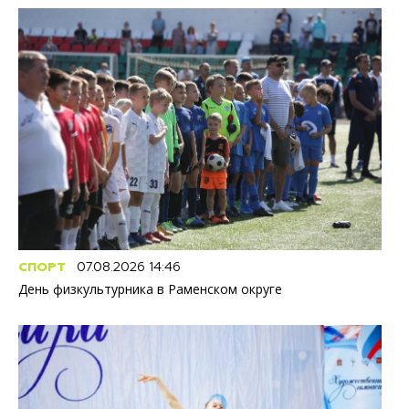
СПОРТ
07.08.2026 14:46
День физкультурника в Раменском округе