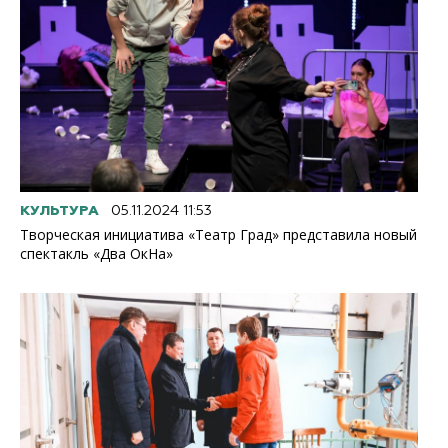
КУЛЬТУРА
05.11.2024 11:53
Творческая инициатива «Театр Град» представила новый
спектакль «Два ОкНа»