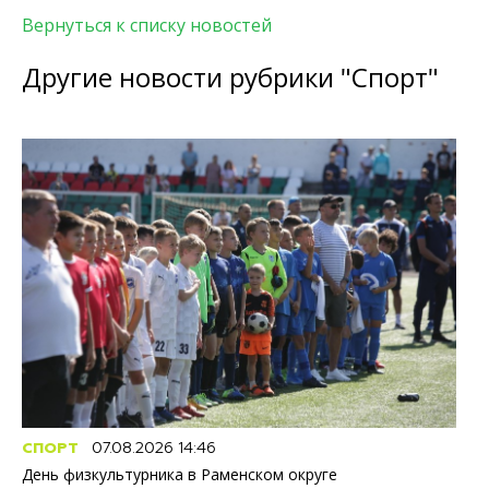
Вернуться к списку новостей
Другие новости рубрики "Спорт"
СПОРТ
07.08.2026 14:46
День физкультурника в Раменском округе