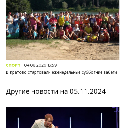
СПОРТ
04.08.2026 13:59
В Кратово стартовали еженедельные субботние забеги
Другие новости на 05.11.2024