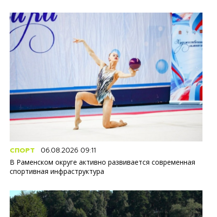
СПОРТ
06.08.2026 09:11
В Раменском округе активно развивается современная
спортивная инфраструктура