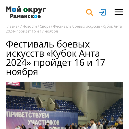
Главная
/
Новости
/
Спорт
/ Фестиваль боевых искусств «Кубок Анта
2024» пройдет 16 и 17 ноября
Фестиваль боевых
искусств «Кубок Анта
2024» пройдет 16 и 17
ноября