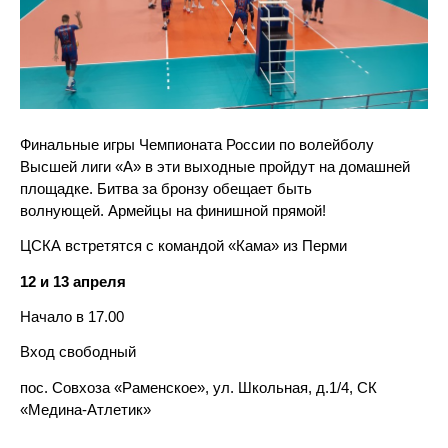
Финальные игры Чемпионата России по волейболу
Высшей лиги «А» в эти выходные пройдут на домашней
площадке. Битва за бронзу обещает быть
волнующей.
Армейцы на финишной прямой!
ЦСКА встретятся с командой «Кама» из Перми
12 и 13 апреля
Начало в 17.00
Вход свободный
пос. Совхоза «Раменское», ул. Школьная, д.1/4, СК
«Медина-Атлетик»