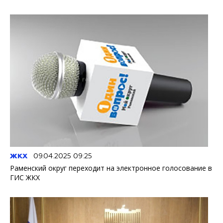
ЖКХ
09.04.2025 09:25
Раменский округ переходит на электронное голосование в
ГИС ЖКХ