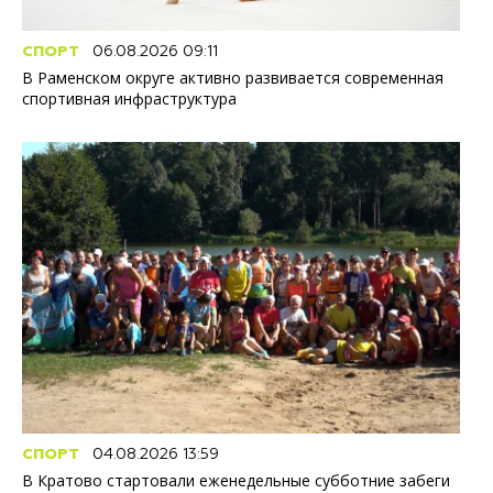
СПОРТ
06.08.2026 09:11
В Раменском округе активно развивается современная
спортивная инфраструктура
СПОРТ
04.08.2026 13:59
В Кратово стартовали еженедельные субботние забеги