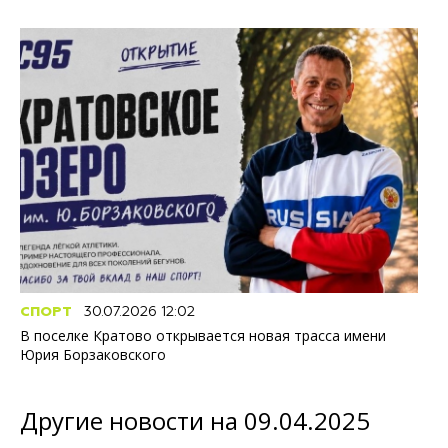
СПОРТ
30.07.2026 12:02
В поселке Кратово открывается новая трасса имени
Юрия Борзаковского
Другие новости на 09.04.2025