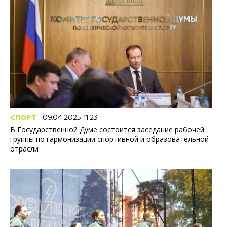
СПОРТ
09.04.2025 11:23
В Государственной Думе состоится заседание рабочей
группы по гармонизации спортивной и образовательной
отрасли