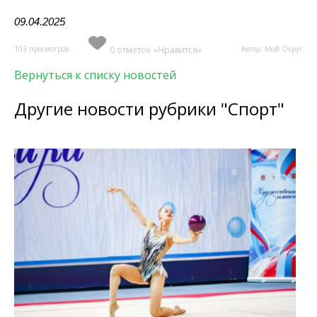
09.04.2025
103 просмотров
0 отметок «Нравится»
Автор: Мой Округ
Вернуться к списку новостей
Другие новости рубрики "Спорт"