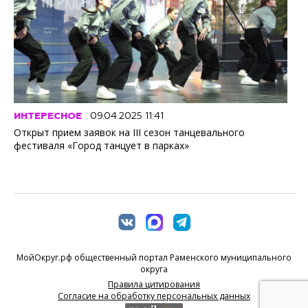
ИНТЕРЕСНОЕ
09.04.2025 11:41
Открыт прием заявок на III сезон танцевального
фестиваля «Город танцует в парках»
МойОкруг.рф общественный портал Раменского муниципального
округа
Правила цитирования
Согласие на обработку персональных данных