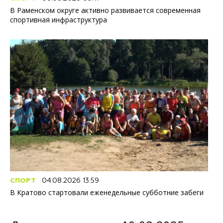
В Раменском округе активно развивается современная
спортивная инфраструктура
СПОРТ
04.08.2026 13:59
В Кратово стартовали еженедельные субботние забеги