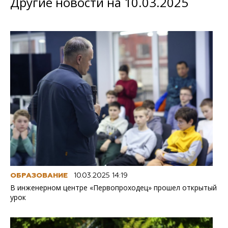
Другие новости на 10.03.2025
ОБРАЗОВАНИЕ
10.03.2025 14:19
В инженерном центре «Первопроходец» прошел открытый
урок