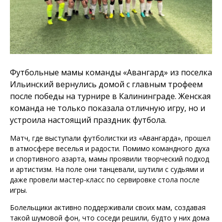
Футбольные мамы команды «Авангард» из поселка
Ильинский вернулись домой с главным трофеем
после победы на турнире в Калининграде. Женская
команда не только показала отличную игру, но и
устроила настоящий праздник футбола.
Матч, где выступали футболистки из «Авангарда», прошел
в атмосфере веселья и радости. Помимо командного духа
и спортивного азарта, мамы проявили творческий подход
и артистизм. На поле они танцевали, шутили с судьями и
даже провели мастер-класс по сервировке стола после
игры.
Болельщики активно поддерживали своих мам, создавая
такой шумовой фон, что соседи решили, будто у них дома