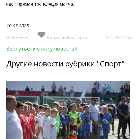
идет прямая трансляция матча.
10.03.2025
58 просмотров
0 отметок «Нравится»
Автор: Мой Округ
Вернуться к списку новостей
Другие новости рубрики "Спорт"