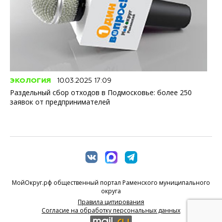
ЭКОЛОГИЯ
10.03.2025 17:09
Раздельный сбор отходов в Подмосковье: более 250
заявок от предпринимателей
МойОкруг.рф общественный портал Раменского муниципального
округа
Правила цитирования
Согласие на обработку персональных данных