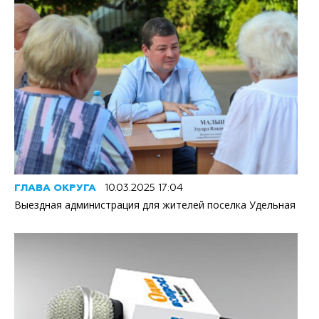
ГЛАВА ОКРУГА
10.03.2025 17:04
Выездная администрация для жителей поселка Удельная