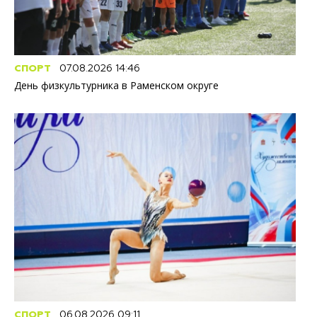
СПОРТ
07.08.2026 14:46
День физкультурника в Раменском округе
СПОРТ
06.08.2026 09:11