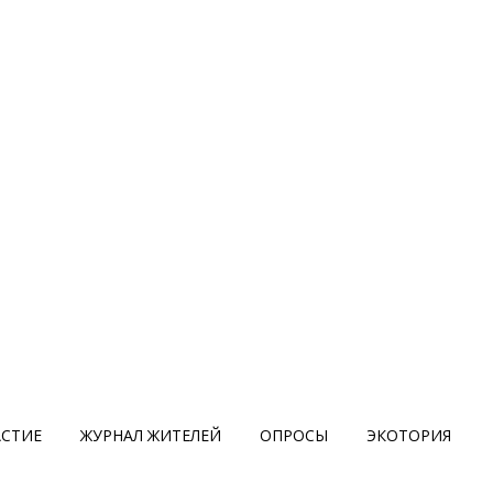
АСТИЕ
ЖУРНАЛ ЖИТЕЛЕЙ
ОПРОСЫ
ЭКОТОРИЯ