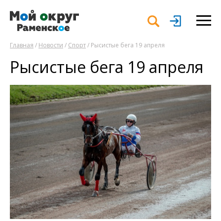
Главная
/
Новости
/
Спорт
/ Рысистые бега 19 апреля
Рысистые бега 19 апреля