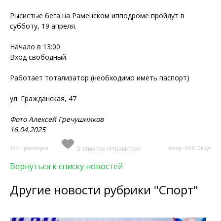
Рысистые бега на Раменском ипподроме пройдут в
субботу, 19 апреля.
Начало в 13:00
Вход свободный.
Работает тотализатор (необходимо иметь паспорт)
ул. Гражданская, 47
Фото Алексей Гречушников
16.04.2025
167 просмотров
0 отметок «Нравится»
Автор: Мой Округ
Вернуться к списку новостей
Другие новости рубрики "Спорт"