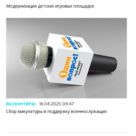
Модернизация детских игровых площадок
ВОЛОНТЁРЫ
16.04.2025 09:47
Сбор макулатуры в поддержку военнослужащих