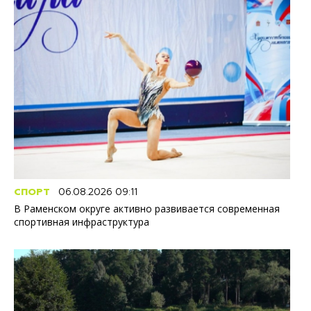
СПОРТ
06.08.2026 09:11
В Раменском округе активно развивается современная
спортивная инфраструктура