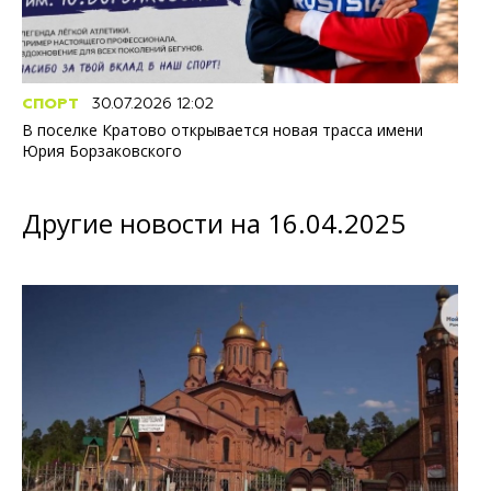
СПОРТ
30.07.2026 12:02
В поселке Кратово открывается новая трасса имени
Юрия Борзаковского
Другие новости на 16.04.2025