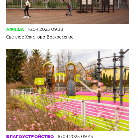
АФИША
16.04.2025 09:38
Светлое Христово Воскресение
БЛАГОУСТРОЙСТВО
16.04.2025 09:43