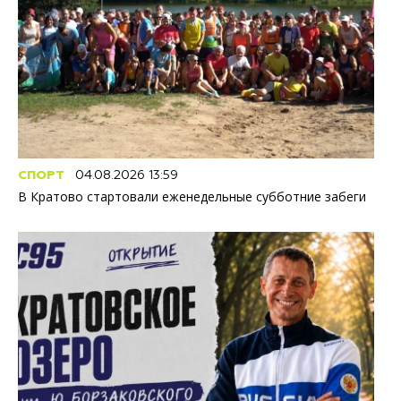
СПОРТ
04.08.2026 13:59
В Кратово стартовали еженедельные субботние забеги