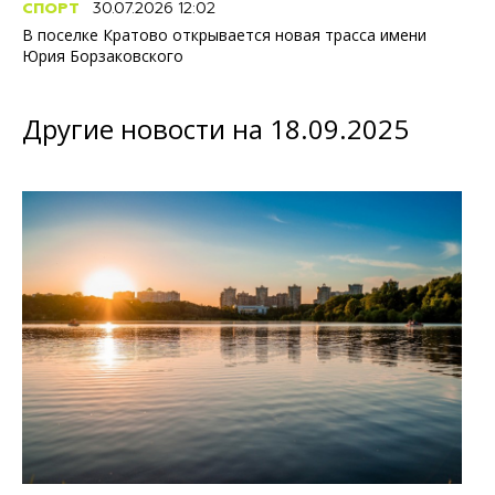
СПОРТ
30.07.2026 12:02
В поселке Кратово открывается новая трасса имени
Юрия Борзаковского
Другие новости на 18.09.2025