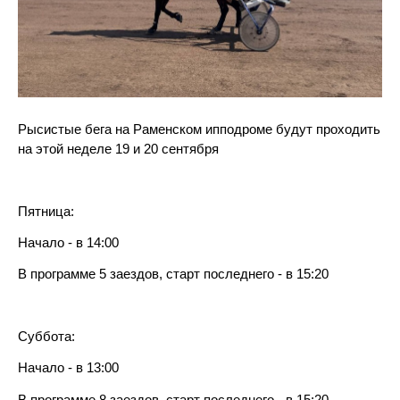
Рысистые бега на Раменском ипподроме будут проходить
на этой неделе 19 и 20 сентября
Пятница:
Начало - в 14:00
В программе 5 заездов, старт последнего - в 15:20
Суббота:
Начало - в 13:00
В программе 8 заездов, старт последнего - в 15:20