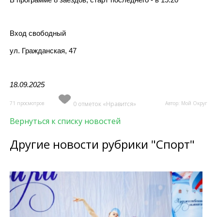
Вход свободный
ул. Гражданская, 47
18.09.2025
71 просмотров
0 отметок «Нравится»
Автор: Мой Округ
Вернуться к списку новостей
Другие новости рубрики "Спорт"