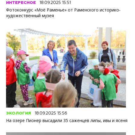
ИНТЕРЕСНОЕ
18.09.2025 15:51
Фотоконкурс «Моё Раменье» от Раменского историко-
художественный музея
ЭКОЛОГИЯ
18.09.2025 15:56
На озере Пионер высадили 35 саженцев липы, ивы и ясеня