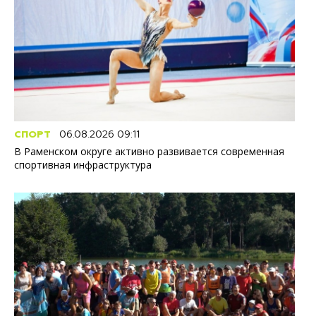
СПОРТ
06.08.2026 09:11
В Раменском округе активно развивается современная
спортивная инфраструктура