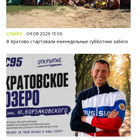
СПОРТ
04.08.2026 13:59
В Кратово стартовали еженедельные субботние забеги