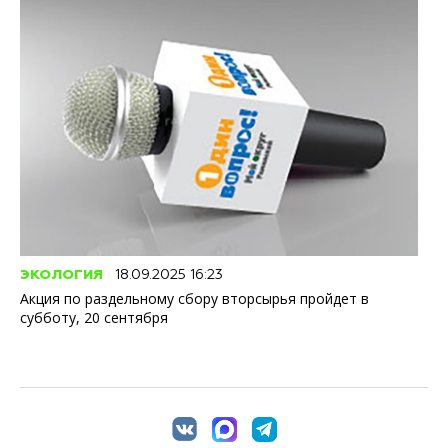
ЭКОЛОГИЯ
18.09.2025 16:23
Акция по раздельному сбору вторсырья пройдет в
субботу, 20 сентября