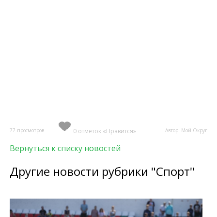
77 просмотров
0 отметок «Нравится»
Автор: Мой Округ
Вернуться к списку новостей
Другие новости рубрики "Спорт"