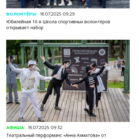
ВОЛОНТЁРЫ
16.07.2025 09:29
Юбилейная 10-я Школа спортивных волонтёров
открывает набор
АФИША
16.07.2025 09:32
Театральный перформанс «Анна Ахматова» от