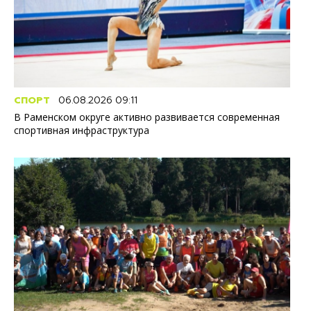
СПОРТ
06.08.2026 09:11
В Раменском округе активно развивается современная
спортивная инфраструктура