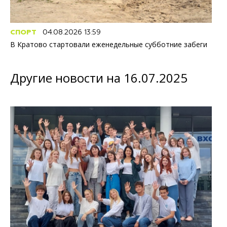
СПОРТ
04.08.2026 13:59
В Кратово стартовали еженедельные субботние забеги
Другие новости на 16.07.2025