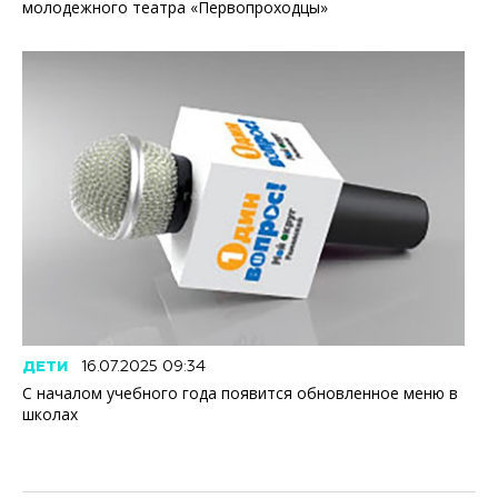
молодежного театра «Первопроходцы»
ДЕТИ
16.07.2025 09:34
С началом учебного года появится обновленное меню в
школах