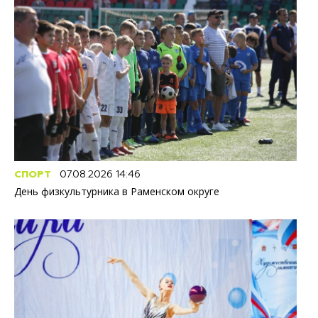
СПОРТ
07.08.2026 14:46
День физкультурника в Раменском округе