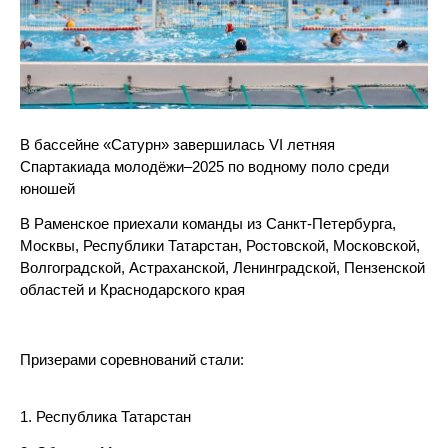
В бассейне «Сатурн» завершилась VI летняя
Спартакиада молодёжи–2025 по водному поло среди
юношей
В Раменское приехали команды из Санкт-Петербурга,
Москвы, Республики Татарстан, Ростовской, Московской,
Волгоградской, Астраханской, Ленинградской, Пензенской
областей и Краснодарского края
Призерами соревнований стали:
1. Республика Татарстан