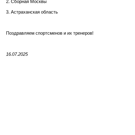
2. Сборная Москвы
3. Астраханская область
Поздравляем спортсменов и их тренеров!
16.07.2025