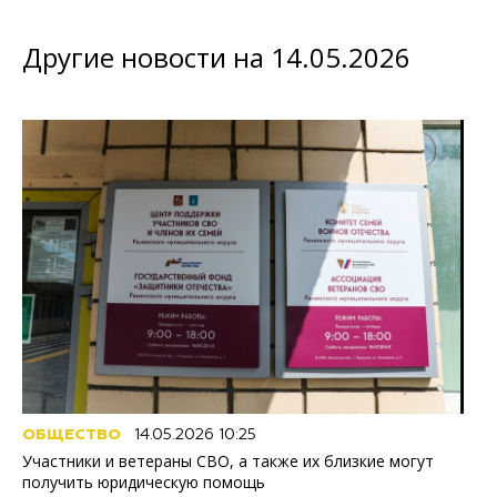
Другие новости на 14.05.2026
ОБЩЕСТВО
14.05.2026 10:25
Участники и ветераны СВО, а также их близкие могут
получить юридическую помощь