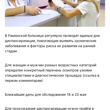
В Раменской больнице регулярно проводят единые дни
диспансеризации, помогающие выявить хронические
заболевания и факторы риска их развития на ранней
стадии.
Для женщин и мужчин разных возрастных категорий
определен конкретный перечень осмотров узкими
специалистами и диагностических процедур (ссылка в
первом комментарии)
Ближайшие даты для обследования 16 и 23 мая
Для прохождения диспансеризации нужно прийти в