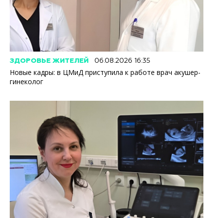
ЗДОРОВЬЕ ЖИТЕЛЕЙ
06.08.2026 16:35
Новые кадры: в ЦМиД приступила к работе врач акушер-
гинеколог