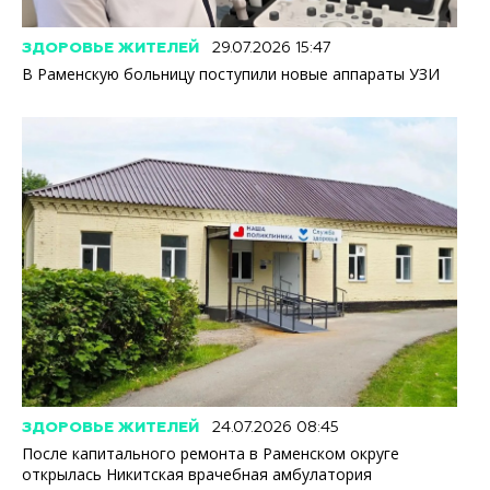
ЗДОРОВЬЕ ЖИТЕЛЕЙ
29.07.2026 15:47
В Раменскую больницу поступили новые аппараты УЗИ
ЗДОРОВЬЕ ЖИТЕЛЕЙ
24.07.2026 08:45
После капитального ремонта в Раменском округе
открылась Никитская врачебная амбулатория