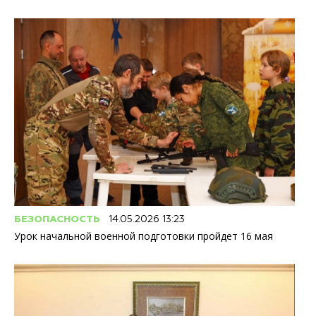
БЕЗОПАСНОСТЬ
14.05.2026 13:23
Урок начальной военной подготовки пройдет 16 мая