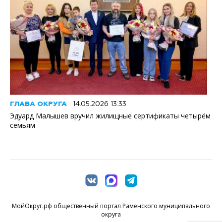
ГЛАВА ОКРУГА
14.05.2026 13:33
Эдуард Малышев вручил жилищные сертификаты четырём
семьям
МойОкруг.рф общественный портал Раменского муниципального
округа