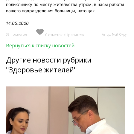
поликлинику по месту жительства утром, в часы работы
вашего подразделения больницы, натощак.
14.05.2026
38 просмотров
0 отметок «Нравится»
Автор: Мой Округ
Вернуться к списку новостей
Другие новости рубрики
"Здоровье жителей"