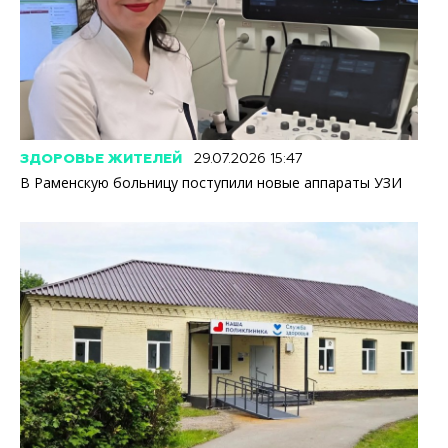
ЗДОРОВЬЕ ЖИТЕЛЕЙ
29.07.2026 15:47
В Раменскую больницу поступили новые аппараты УЗИ