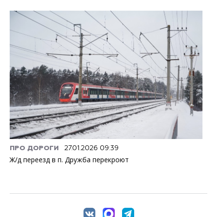
ПРО ДОРОГИ
27.01.2026 09:39
Ж/д переезд в п. Дружба перекроют