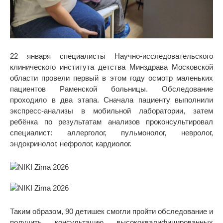
22 января специалисты Научно-исследовательского
клинического института детства Минздрава Московской
области провели первый в этом году осмотр маленьких
пациентов Раменской больницы. Обследование
проходило в два этапа. Сначала пациенту выполнили
экспресс-анализы в мобильной лаборатории, затем
ребёнка по результатам анализов проконсультировал
специалист: аллерголог, пульмонолог, невролог,
эндокринолог, нефролог, кардиолог.
Таким образом, 90 детишек смогли пройти обследование и
получить консультацию высококвалифицированных