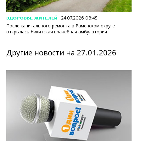
ЗДОРОВЬЕ ЖИТЕЛЕЙ
24.07.2026 08:45
После капитального ремонта в Раменском округе
открылась Никитская врачебная амбулатория
Другие новости на 27.01.2026