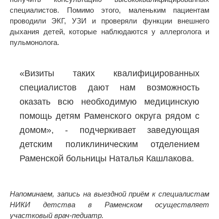
специалистов. Помимо этого, маленьким пациентам
проводили ЭКГ, УЗИ и проверяли функции внешнего
дыхания детей, которые наблюдаются у аллерголога и
пульмонолога.
«Визиты таких квалифицированных
специалистов дают нам возможность
оказать всю необходимую медицинскую
помощь детям Раменского округа рядом с
домом», - подчеркивает заведующая
детским поликлиническим отделением
Раменской больницы Наталья Кашлакова.
Напоминаем, запись на выездной приём к специалистам
НИКИ детства в Раменском осуществляет
участковый врач-педиатр.