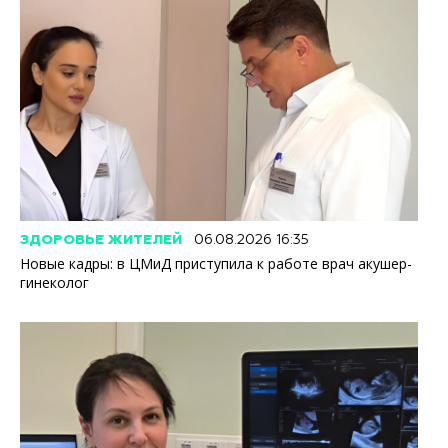
ЗДОРОВЬЕ ЖИТЕЛЕЙ
06.08.2026 16:35
Новые кадры: в ЦМиД приступила к работе врач акушер-
гинеколог