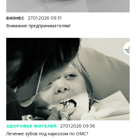
БИЗНЕС
27.01.2026 09:31
Внимание предпринимателям!
ЗДОРОВЬЕ ЖИТЕЛЕЙ
27.01.2026 09:36
Лечение зубов под наркозом по ОМС?