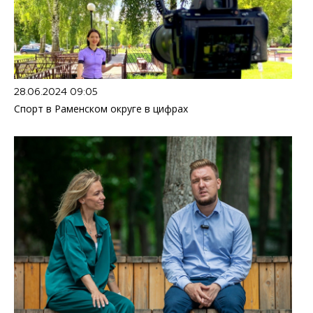
28.06.2024 09:05
Спорт в Раменском округе в цифрах