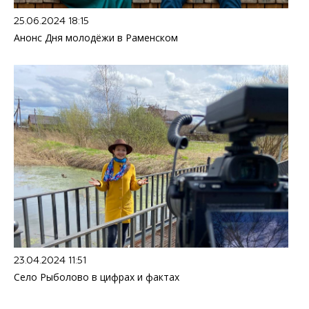
25.06.2024 18:15
Анонс Дня молодёжи в Раменском
23.04.2024 11:51
Село Рыболово в цифрах и фактах