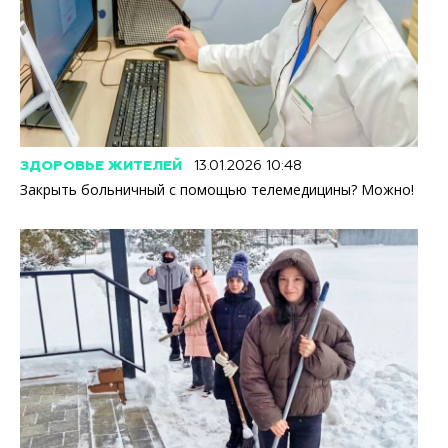
ЗДОРОВЬЕ ЖИТЕЛЕЙ
13.01.2026 10:48
Закрыть больничный с помощью телемедицины? Можно!