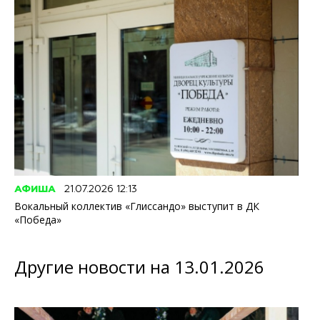
АФИША
21.07.2026 12:13
Вокальный коллектив «Глиссандо» выступит в ДК
«Победа»
Другие новости на 13.01.2026