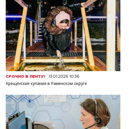
СРОЧНО В ЛЕНТУ!
13.01.2026 10:36
Крещенские купания в Раменском округе