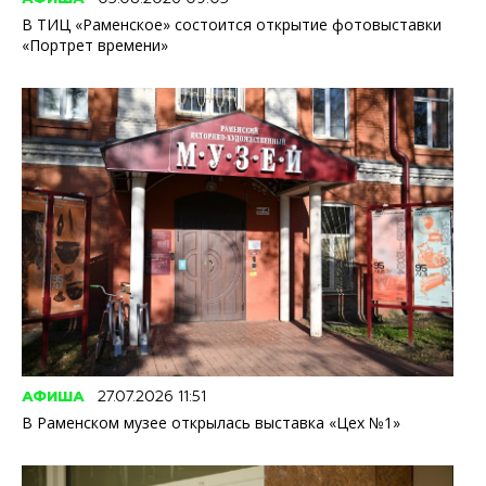
В ТИЦ «Раменское» состоится открытие фотовыставки
«Портрет времени»
АФИША
27.07.2026 11:51
В Раменском музее открылась выставка «Цех №1»