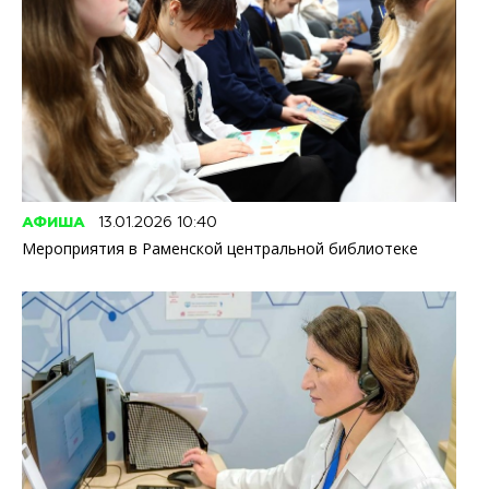
АФИША
13.01.2026 10:40
Мероприятия в Раменской центральной библиотеке