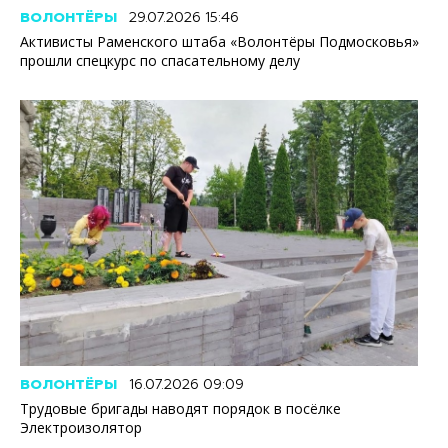
ВОЛОНТЁРЫ
29.07.2026 15:46
Активисты Раменского штаба «Волонтёры Подмосковья»
прошли спецкурс по спасательному делу
ВОЛОНТЁРЫ
16.07.2026 09:09
Трудовые бригады наводят порядок в посёлке
Электроизолятор