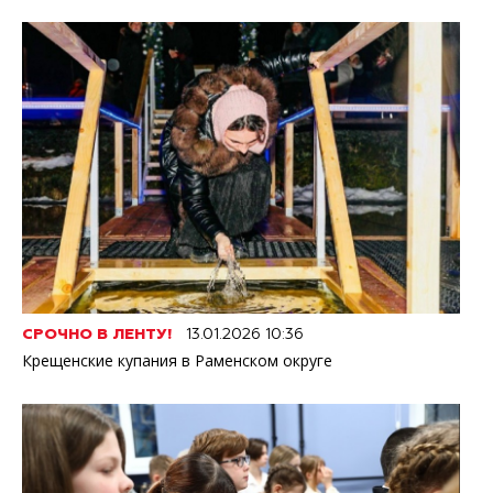
СРОЧНО В ЛЕНТУ!
13.01.2026 10:36
Крещенские купания в Раменском округе