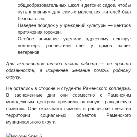
общеобразовательных школ и детских садов, чтобы
путь к знаниям для самых маленьких жителей был
безопасным.
Наведен порядок у учреждений культуры — центров
притяжения горожан.
Особое внимание уделили адресному сектору:
волонтеры расчистили снег у домов наших
ветеранов.
Для активистов штаба такая работа — не просто
обязанность, а искреннее желание помочь родному
округу.
Не остались в стороне и студенты Раменского колледжа.
В заснеженные дни они совместно с Раменским
молодежным центром проявили активную гражданскую
позицию. Они оказывали помощь в расчистке снега на
территории социальных объектов Раменского
муниципального округа.