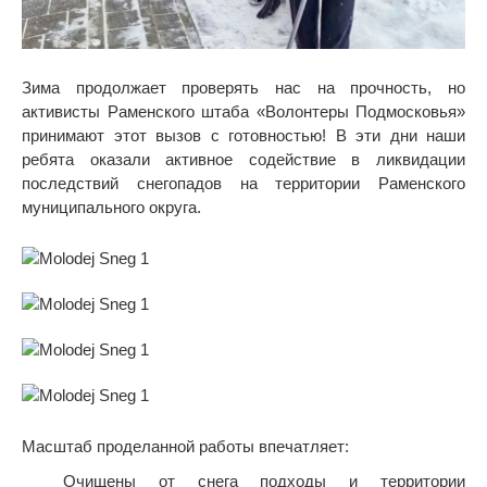
Зима продолжает проверять нас на прочность, но
активисты Раменского штаба «Волонтеры Подмосковья»
принимают этот вызов с готовностью! В эти дни наши
ребята оказали активное содействие в ликвидации
последствий снегопадов на территории Раменского
муниципального округа.
Масштаб проделанной работы впечатляет:
Очищены от снега подходы и территории