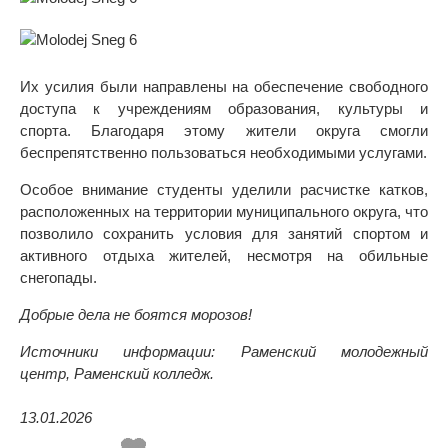
Их усилия были направлены на обеспечение свободного
доступа к учреждениям образования, культуры и
спорта. Благодаря этому жители округа смогли
беспрепятственно пользоваться необходимыми услугами.
Особое внимание студенты уделили расчистке катков,
расположенных на территории муниципального округа, что
позволило сохранить условия для занятий спортом и
активного отдыха жителей, несмотря на обильные
снегопады.
Добрые дела не боятся морозов!
Источники информации: Раменский молодежный
центр, Раменский колледж.
13.01.2026