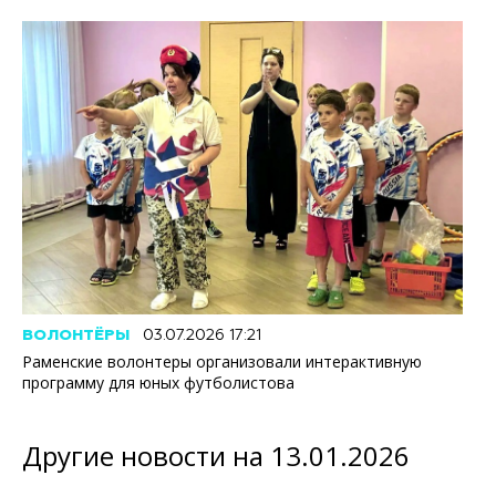
ВОЛОНТЁРЫ
03.07.2026 17:21
Раменские волонтеры организовали интерактивную
программу для юных футболистова
Другие новости на 13.01.2026