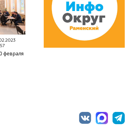
.02.2023
:57
0 февраля