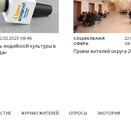
2.02.2023 08:46
СОЦИАЛЬНАЯ
22
СФЕРА
08
ь индийской культуры в
Прием жителей округа 2
да»
АСТИЕ
ЖУРНАЛ ЖИТЕЛЕЙ
ОПРОСЫ
ЭКОТОРИЯ