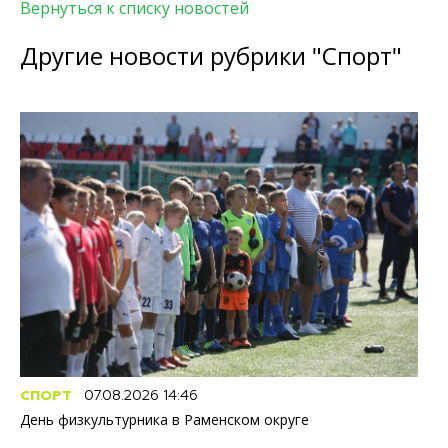
Вернуться к списку новостей
Другие новости рубрики "Спорт"
СПОРТ
07.08.2026 14:46
День физкультурника в Раменском округе