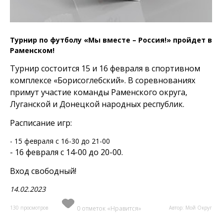
Турнир по футболу «Мы вместе – Россия!» пройдет в
Раменском!
Турнир состоится 15 и 16 февраля в спортивном
комплексе «Борисоглебский». В соревнованиях
примут участие команды Раменского округа,
Луганской и Донецкой народных республик.
Расписание игр:
- 15 февраля с 16-30 до 21-00
- 16 февраля с 14-00 до 20-00.
Вход свободный!
14.02.2023
130 просмотров
0 отметок «Нравится»
Автор: Мой Округ