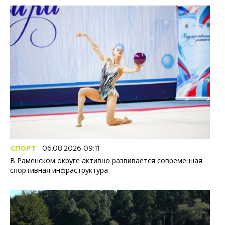
СПОРТ
06.08.2026 09:11
В Раменском округе активно развивается современная
спортивная инфраструктура