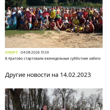
СПОРТ
04.08.2026 13:59
В Кратово стартовали еженедельные субботние забеги
Другие новости на 14.02.2023