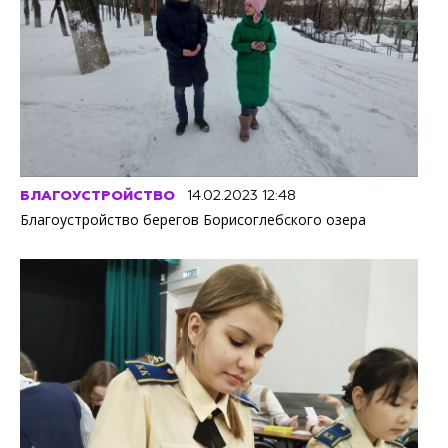
БЛАГОУСТРОЙСТВО
14.02.2023 12:48
Благоустройство берегов Борисоглебского озера