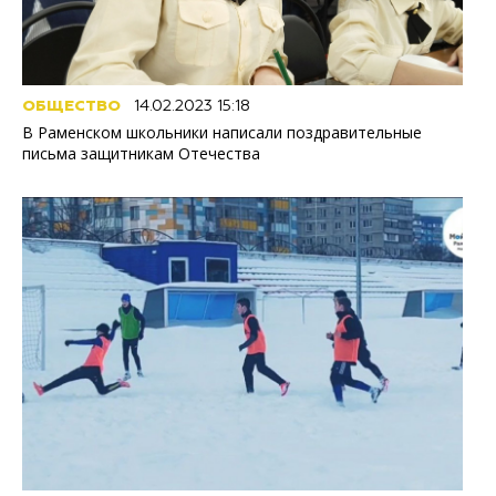
ОБЩЕСТВО
14.02.2023 15:18
В Раменском школьники написали поздравительные
письма защитникам Отечества