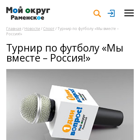
Главная
/
Новости
/
Спорт
/ Турнир по футболу «Мы вместе –
Россия!»
Турнир по футболу «Мы
вместе – Россия!»